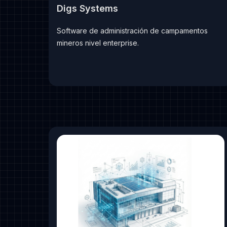
Digs Systems
Software de administración de campamentos
mineros nivel enterprise.