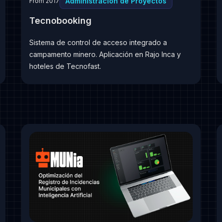
Administración de Proyectos
From 2017
Tecnobooking
Sistema de control de acceso integrado a
campamento minero. Aplicación en Rajo Inca y
hoteles de Tecnofast.