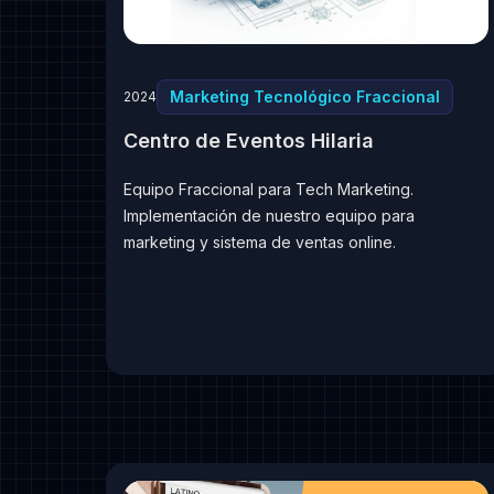
Marketing Tecnológico Fraccional
2024
Centro de Eventos Hilaria
Equipo Fraccional para Tech Marketing.
Implementación de nuestro equipo para
marketing y sistema de ventas online.