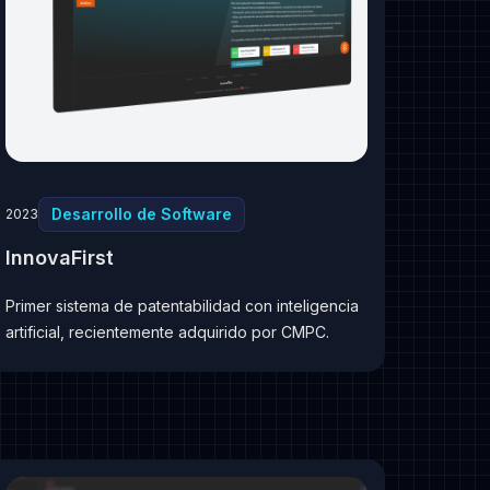
Desarrollo de Software
2023
InnovaFirst
Primer sistema de patentabilidad con inteligencia
artificial, recientemente adquirido por CMPC.