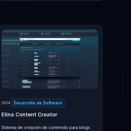
Desarrollo de Software
2024
Elina Content Creator
Sistema de creación de contenido para blogs