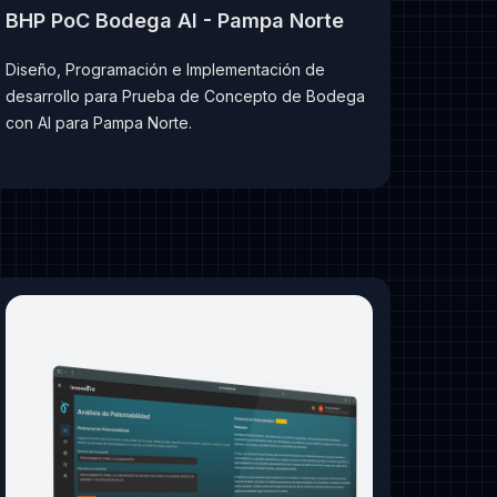
BHP PoC Bodega AI - Pampa Norte
Diseño, Programación e Implementación de
desarrollo para Prueba de Concepto de Bodega
con AI para Pampa Norte.