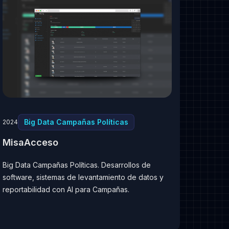
Big Data Campañas Políticas
2024
MisaAcceso
Big Data Campañas Políticas. Desarrollos de
software, sistemas de levantamiento de datos y
reportabilidad con AI para Campañas.