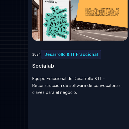
Desarrollo & IT Fraccional
2024
Socialab
Equipo Fraccional de Desarrollo & IT -
Reconstrucción de software de convocatorias,
claves para el negocio.