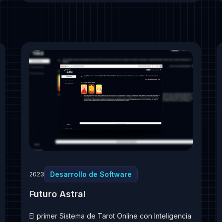
Desarrollo de Software
2023
Futuro Astral
El primer Sistema de Tarot Online con Inteligencia