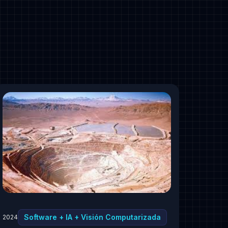
Software + IA + Visión Computarizada
2024