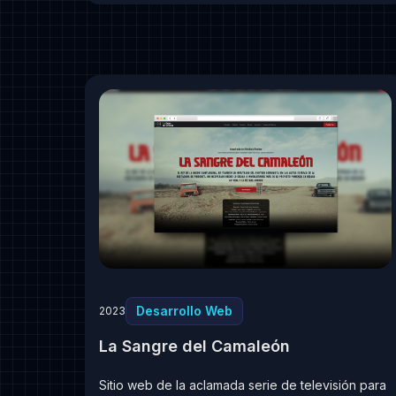
Desarrollo Web
2023
La Sangre del Camaleón
Sitio web de la aclamada serie de televisión para