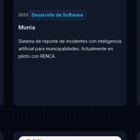
Desarrollo de Software
2023
Munia
Sistema de reporte de incidentes con inteligencia
artificial para municipalidades. Actualmente en
piloto con RENCA.