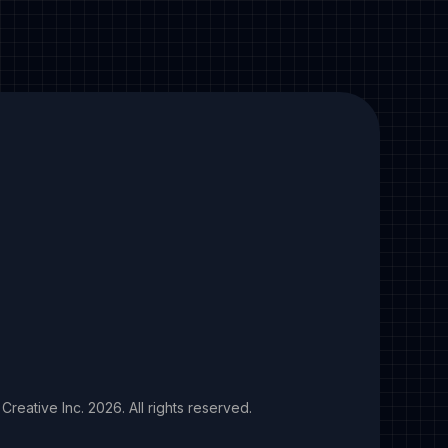
Creative Inc.
2026
. All rights reserved.