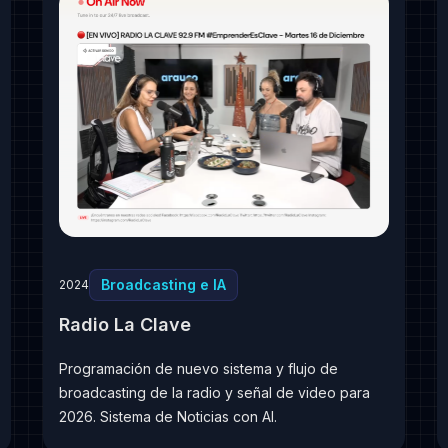
Broadcasting e IA
2024
Radio La Clave
Programación de nuevo sistema y flujo de
broadcasting de la radio y señal de video para
2026. Sistema de Noticias con AI.