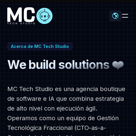
-
Acerca de MC Tech Studio
We build solutions ❤️
Home
MC Tech Studio es una agencia boutique
de software e IA que combina estrategia
Proyectos
de alto nivel con ejecución ágil.
Operamos como un equipo de Gestión
Tecnológica Fraccional (CTO-as-a-