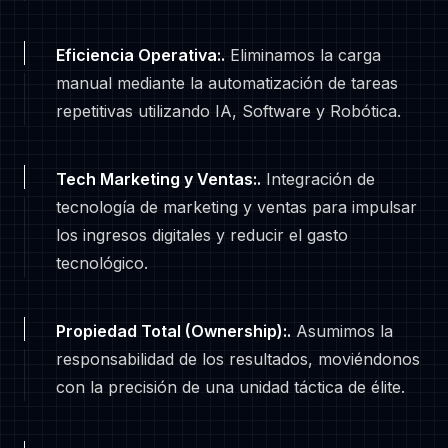
Eficiencia Operativa:
.
Eliminamos la carga
manual mediante la automatización de tareas
repetitivas utilizando IA, Software y Robótica.
Tech Marketing y Ventas:
.
Integración de
tecnología de marketing y ventas para impulsar
los ingresos digitales y reducir el gasto
tecnológico.
Propiedad Total (Ownership):
.
Asumimos la
responsabilidad de los resultados, moviéndonos
con la precisión de una unidad táctica de élite.