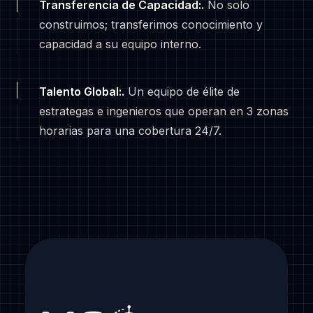
Transferencia de Capacidad:
.
No solo
construimos; transferimos conocimiento y
capacidad a su equipo interno.
Talento Global:
.
Un equipo de élite de
estrategas e ingenieros que operan en 3 zonas
horarias para una cobertura 24/7.