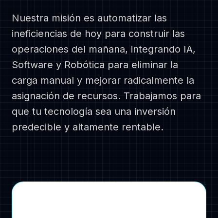
Follow us
Nuestra misión es automatizar las
ineficiencias de hoy para construir las
operaciones del mañana, integrando IA,
Software y Robótica para eliminar la
carga manual y mejorar radicalmente la
asignación de recursos. Trabajamos para
que tu tecnología sea una inversión
predecible y altamente rentable.