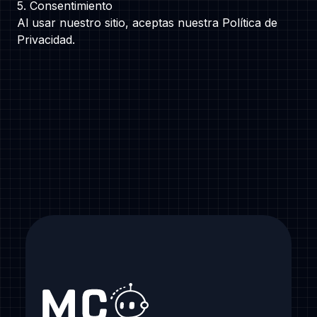
5. Consentimiento
Al usar nuestro sitio, aceptas nuestra Política de
Privacidad.