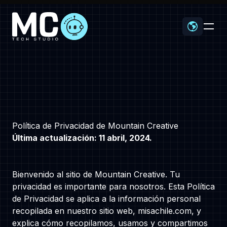
Home
Política de Privacidad de Mountain Creative
Última actualización: 11 abril, 2024.
Bienvenido al sitio de Mountain Creative. Tu
Proyectos
privacidad es importante para nosotros. Esta Política
de Privacidad se aplica a la información personal
recopilada en nuestro sitio web, misachile.com, y
explica cómo recopilamos, usamos y compartimos