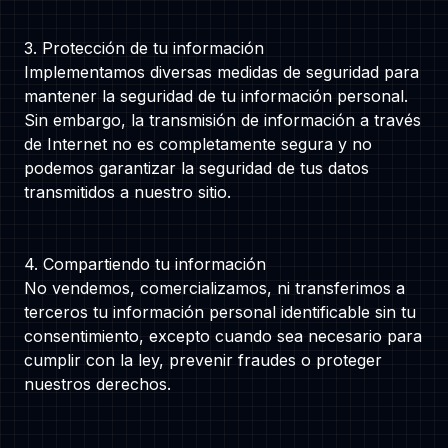
Follow us
3. Protección de tu información
Implementamos diversas medidas de seguridad para
mantener la seguridad de tu información personal.
Sin embargo, la transmisión de información a través
de Internet no es completamente segura y no
podemos garantizar la seguridad de tus datos
transmitidos a nuestro sitio.
4. Compartiendo tu información
No vendemos, comercializamos, ni transferimos a
terceros tu información personal identificable sin tu
consentimiento, excepto cuando sea necesario para
cumplir con la ley, prevenir fraudes o proteger
nuestros derechos.