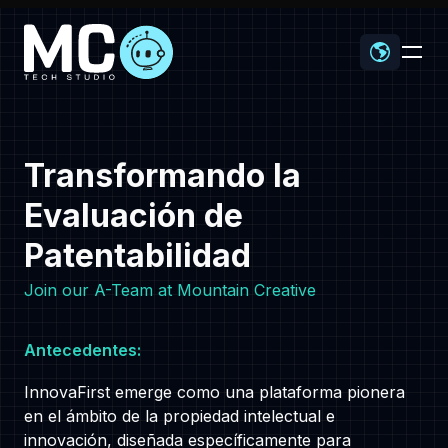
Transformando la
Evaluación de
Home
Patentabilidad
Join our A-Team at Mountain Creative
Antecedentes:
Proyectos
InnovaFirst emerge como una plataforma pionera
en el ámbito de la propiedad intelectual e
innovación, diseñada específicamente para