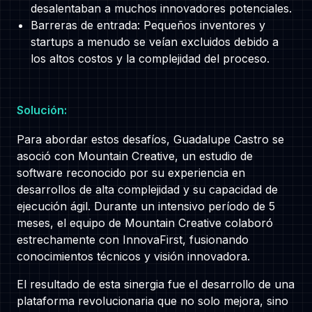
desalentaban a muchos innovadores potenciales.
Barreras de entrada: Pequeños inventores y
startups a menudo se veían excluidos debido a
los altos costos y la complejidad del proceso.
Solución:
Para abordar estos desafíos, Guadalupe Castro se
asoció con Mountain Creative, un estudio de
software reconocido por su experiencia en
desarrollos de alta complejidad y su capacidad de
ejecución ágil. Durante un intensivo período de 5
meses, el equipo de Mountain Creative colaboró
estrechamente con InnovaFirst, fusionando
conocimientos técnicos y visión innovadora.
El resultado de esta sinergia fue el desarrollo de una
plataforma revolucionaria que no solo mejora, sino