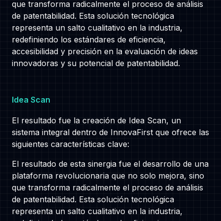
que transforma radicalmente el proceso de análisis
de patentabilidad. Esta solución tecnológica
representa un salto cualitativo en la industria,
redefiniendo los estándares de eficiencia,
accesibilidad y precisión en la evaluación de ideas
innovadoras y su potencial de patentabilidad.
Idea Scan
El resultado fue la creación de Idea Scan, un
sistema integral dentro de InnovaFirst que ofrece las
siguientes características clave:
El resultado de esta sinergia fue el desarrollo de una
plataforma revolucionaria que no solo mejora, sino
que transforma radicalmente el proceso de análisis
de patentabilidad. Esta solución tecnológica
representa un salto cualitativo en la industria,