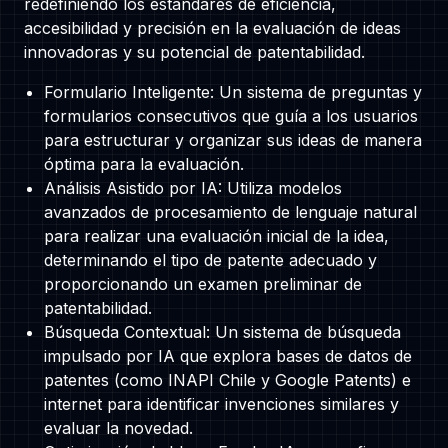
redefiniendo los estándares de eficiencia,
accesibilidad y precisión en la evaluación de ideas
innovadoras y su potencial de patentabilidad.
Formulario Inteligente: Un sistema de preguntas y
formularios consecutivos que guía a los usuarios
para estructurar y organizar sus ideas de manera
óptima para la evaluación.
Análisis Asistido por IA: Utiliza modelos
avanzados de procesamiento de lenguaje natural
para realizar una evaluación inicial de la idea,
determinando el tipo de patente adecuado y
proporcionando un examen preliminar de
patentabilidad.
Búsqueda Contextual: Un sistema de búsqueda
impulsado por IA que explora bases de datos de
patentes (como INAPI Chile y Google Patents) e
internet para identificar invenciones similares y
evaluar la novedad.