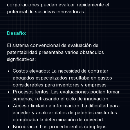
corporaciones puedan evaluar rápidamente el
Follow us
potencial de sus ideas innovadoras.
Desafío:
El sistema convencional de evaluación de
patentabilidad presentaba varios obstáculos
significativos:
Costos elevados: La necesidad de contratar
abogados especializados resultaba en gastos
considerables para inventores y empresas.
Procesos lentos: Las evaluaciones podían tomar
semanas, retrasando el ciclo de innovación.
Acceso limitado a información: La dificultad para
acceder y analizar datos de patentes existentes
complicaba la determinación de novedad.
Burocracia: Los procedimientos complejos